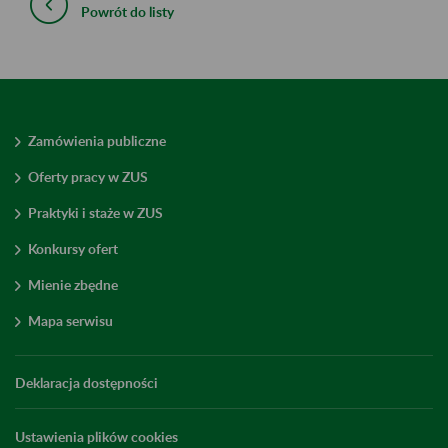
Powrót do listy
Zamówienia publiczne
Oferty pracy w ZUS
Praktyki i staże w ZUS
Konkursy ofert
Mienie zbędne
Mapa serwisu
Deklaracja dostępności
Ustawienia plików cookies