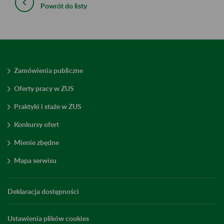
Powrót do listy
Zamówienia publiczne
Oferty pracy w ZUS
Praktyki i staże w ZUS
Konkursy ofert
Mienie zbędne
Mapa serwisu
Deklaracja dostępności
Ustawienia plików cookies