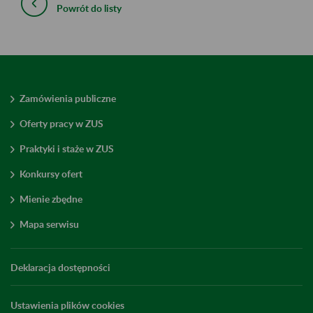
Powrót do listy
Zamówienia publiczne
Oferty pracy w ZUS
Praktyki i staże w ZUS
Konkursy ofert
Mienie zbędne
Mapa serwisu
Deklaracja dostępności
Ustawienia plików cookies