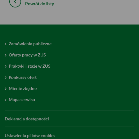
Powrót do listy
Zamówienia publiczne
Oferty pracy w ZUS
Praktyki i staże w ZUS
Konkursy ofert
Mienie zbędne
Mapa serwisu
Deklaracja dostępności
Ustawienia plików cookies