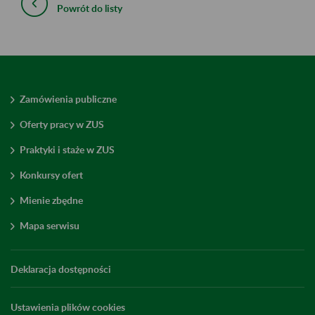
Powrót do listy
Zamówienia publiczne
Oferty pracy w ZUS
Praktyki i staże w ZUS
Konkursy ofert
Mienie zbędne
Mapa serwisu
Deklaracja dostępności
Ustawienia plików cookies