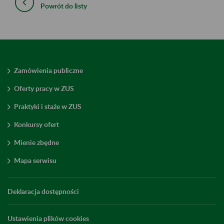
Powrót do listy
Zamówienia publiczne
Oferty pracy w ZUS
Praktyki i staże w ZUS
Konkursy ofert
Mienie zbędne
Mapa serwisu
Deklaracja dostępności
Ustawienia plików cookies