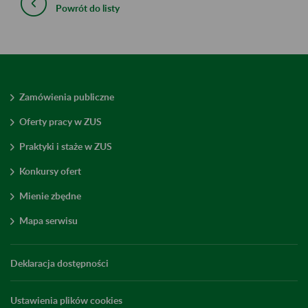
Powrót do listy
Zamówienia publiczne
Oferty pracy w ZUS
Praktyki i staże w ZUS
Konkursy ofert
Mienie zbędne
Mapa serwisu
Deklaracja dostępności
Ustawienia plików cookies