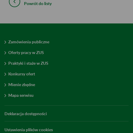
Powrót do listy
Zamówienia publiczne
Oferty pracy w ZUS
Praktyki i staże w ZUS
Konkursy ofert
Mienie zbędne
Mapa serwisu
Deklaracja dostępności
Ustawienia plików cookies