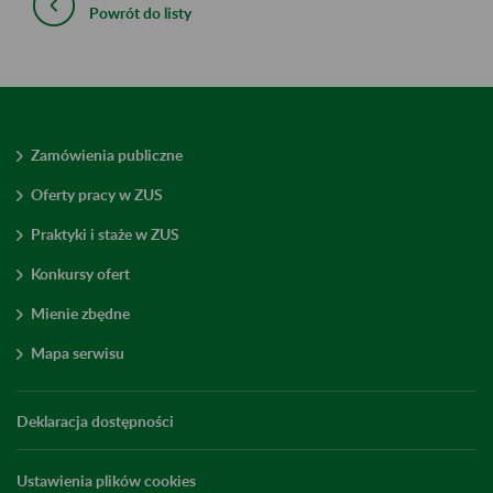
Powrót do listy
Zamówienia publiczne
Oferty pracy w ZUS
Praktyki i staże w ZUS
Konkursy ofert
Mienie zbędne
Mapa serwisu
Deklaracja dostępności
Ustawienia plików cookies