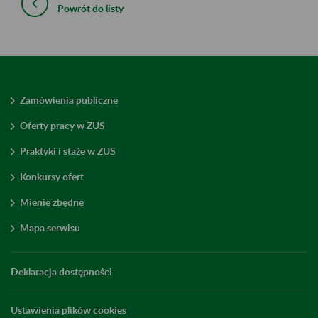
Powrót do listy
Zamówienia publiczne
Oferty pracy w ZUS
Praktyki i staże w ZUS
Konkursy ofert
Mienie zbędne
Mapa serwisu
Deklaracja dostępności
Ustawienia plików cookies