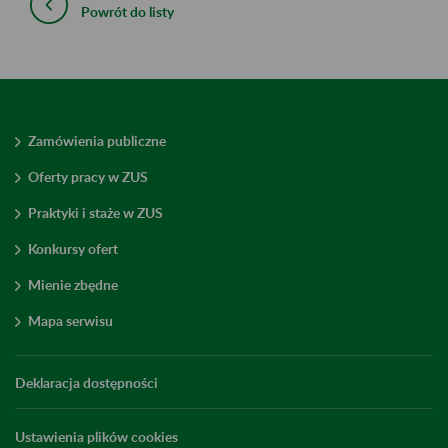
Powrót do listy
Zamówienia publiczne
Oferty pracy w ZUS
Praktyki i staże w ZUS
Konkursy ofert
Mienie zbędne
Mapa serwisu
Deklaracja dostępności
Ustawienia plików cookies