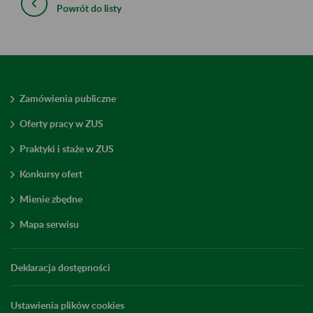
Powrót do listy
Zamówienia publiczne
Oferty pracy w ZUS
Praktyki i staże w ZUS
Konkursy ofert
Mienie zbędne
Mapa serwisu
Deklaracja dostępności
Ustawienia plików cookies