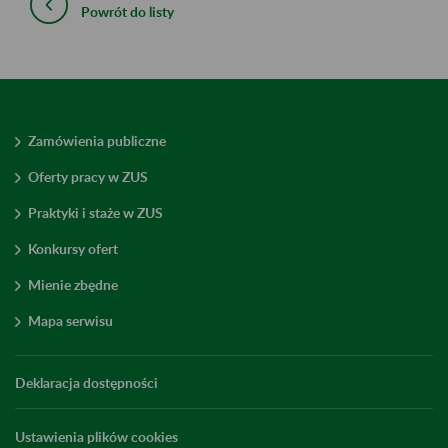
Powrót do listy
Zamówienia publiczne
Oferty pracy w ZUS
Praktyki i staże w ZUS
Konkursy ofert
Mienie zbędne
Mapa serwisu
Deklaracja dostępności
Ustawienia plików cookies