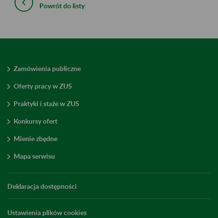
Powrót do listy
Zamówienia publiczne
Oferty pracy w ZUS
Praktyki i staże w ZUS
Konkursy ofert
Mienie zbędne
Mapa serwisu
Deklaracja dostępności
Ustawienia plików cookies