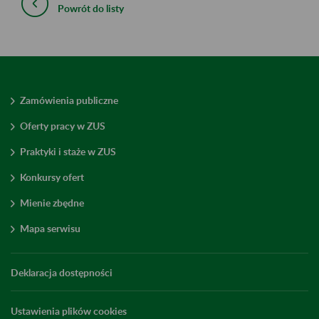
Powrót do listy
Zamówienia publiczne
Oferty pracy w ZUS
Praktyki i staże w ZUS
Konkursy ofert
Mienie zbędne
Mapa serwisu
Deklaracja dostępności
Ustawienia plików cookies