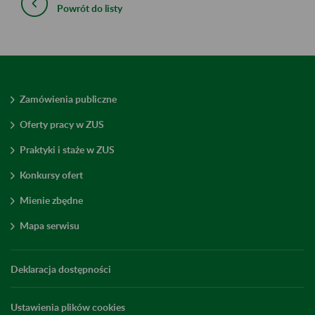
Powrót do listy
Zamówienia publiczne
Oferty pracy w ZUS
Praktyki i staże w ZUS
Konkursy ofert
Mienie zbędne
Mapa serwisu
Deklaracja dostępności
Ustawienia plików cookies