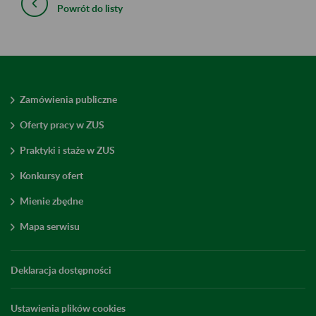
Powrót do listy
Zamówienia publiczne
Oferty pracy w ZUS
Praktyki i staże w ZUS
Konkursy ofert
Mienie zbędne
Mapa serwisu
Deklaracja dostępności
Ustawienia plików cookies