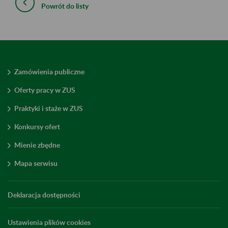
Powrót do listy
Zamówienia publiczne
Oferty pracy w ZUS
Praktyki i staże w ZUS
Konkursy ofert
Mienie zbędne
Mapa serwisu
Deklaracja dostępności
Ustawienia plików cookies