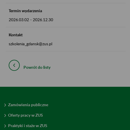
Termin wydarzenia
2026.03.02
-
2026.12.30
Kontakt
szkolenia_gdansk@zus.pl
Powrót do listy
Zamówienia publiczne
Oferty pracy w ZUS
Praktyki i staże w ZUS