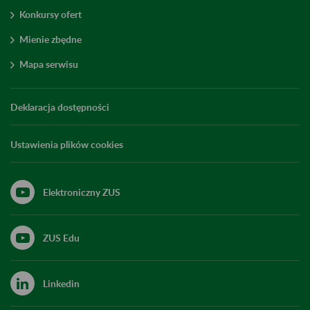
Konkursy ofert
Mienie zbędne
Mapa serwisu
Deklaracja dostępności
Ustawienia plików cookies
Elektroniczny ZUS
ZUS Edu
Linkedin