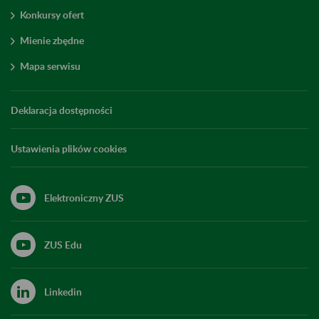
Konkursy ofert
Mienie zbędne
Mapa serwisu
Deklaracja dostępności
Ustawienia plików cookies
Elektroniczny ZUS
ZUS Edu
Linkedin