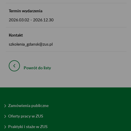
Termin wydarzenia
2026.03.02
-
2026.12.30
Kontakt
szkolenia_gdansk@zus.pl
Powrót do listy
Zamówienia publiczne
Oferty pracy w ZUS
Praktyki i staże w ZUS