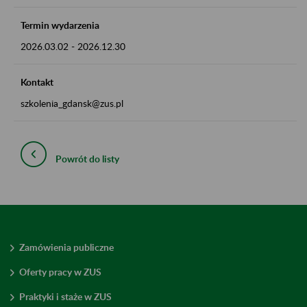
Termin wydarzenia
2026.03.02
-
2026.12.30
Kontakt
szkolenia_gdansk@zus.pl
Powrót do listy
Zamówienia publiczne
Oferty pracy w ZUS
Praktyki i staże w ZUS