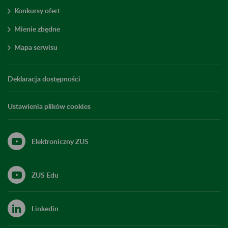
Konkursy ofert
Mienie zbędne
Mapa serwisu
Deklaracja dostępności
Ustawienia plików cookies
Elektroniczny ZUS
ZUS Edu
Linkedin