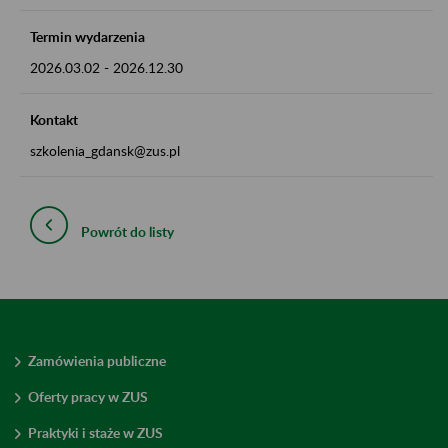
Termin wydarzenia
2026.03.02
-
2026.12.30
Kontakt
szkolenia_gdansk@zus.pl
Powrót do listy
Zamówienia publiczne
Oferty pracy w ZUS
Praktyki i staże w ZUS