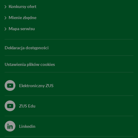
Konkursy ofert
Mienie zbędne
Mapa serwisu
Deklaracja dostępności
Ustawienia plików cookies
Elektroniczny ZUS
ZUS Edu
Linkedin