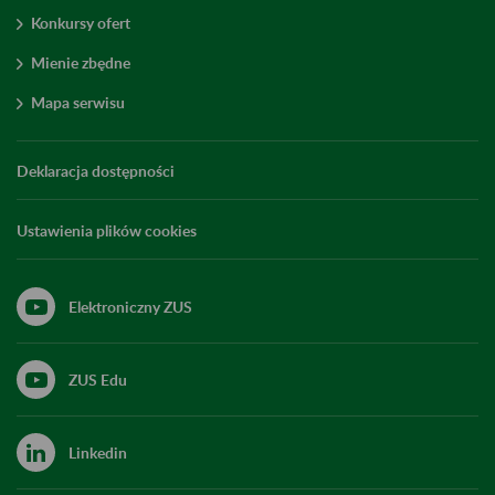
Konkursy ofert
Mienie zbędne
Mapa serwisu
Deklaracja dostępności
Ustawienia plików cookies
Elektroniczny ZUS
ZUS Edu
Linkedin