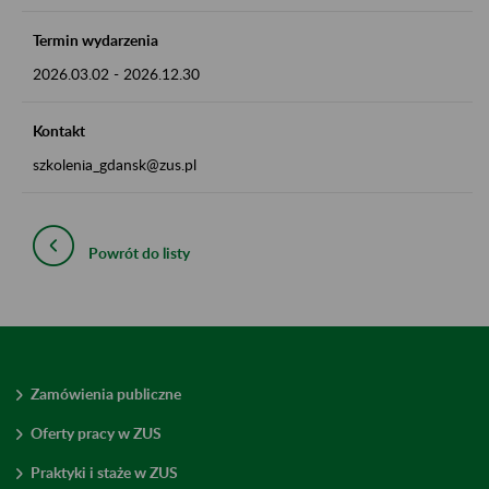
Termin wydarzenia
2026.03.02
-
2026.12.30
Kontakt
szkolenia_gdansk@zus.pl
Powrót do listy
Zamówienia publiczne
Oferty pracy w ZUS
Praktyki i staże w ZUS