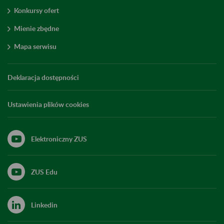
Konkursy ofert
Mienie zbędne
Mapa serwisu
Deklaracja dostępności
Ustawienia plików cookies
Elektroniczny ZUS
ZUS Edu
Linkedin