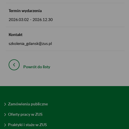
Termin wydarzenia
2026.03.02
-
2026.12.30
Kontakt
szkolenia_gdansk@zus.pl
Powrót do listy
Zamówienia publiczne
Oferty pracy w ZUS
Praktyki i staże w ZUS