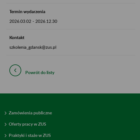
Termin wydarzenia
2026.03.02
-
2026.12.30
Kontakt
szkolenia_gdansk@zus.pl
Powrót do listy
Zamówienia publiczne
Oferty pracy w ZUS
Praktyki i staże w ZUS