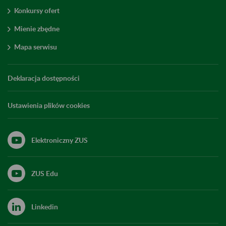
Konkursy ofert
Mienie zbędne
Mapa serwisu
Deklaracja dostępności
Ustawienia plików cookies
Elektroniczny ZUS
ZUS Edu
Linkedin