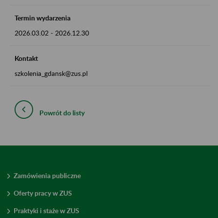
Termin wydarzenia
2026.03.02
-
2026.12.30
Kontakt
szkolenia_gdansk@zus.pl
Powrót do listy
Zamówienia publiczne
Oferty pracy w ZUS
Praktyki i staże w ZUS