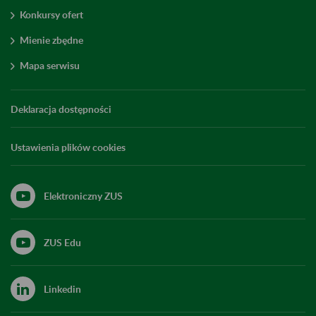
Konkursy ofert
Mienie zbędne
Mapa serwisu
Deklaracja dostępności
Ustawienia plików cookies
Elektroniczny ZUS
ZUS Edu
Linkedin