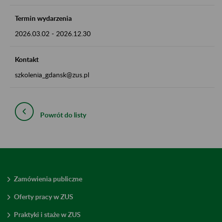
Termin wydarzenia
2026.03.02
-
2026.12.30
Kontakt
szkolenia_gdansk@zus.pl
Powrót do listy
Zamówienia publiczne
Oferty pracy w ZUS
Praktyki i staże w ZUS