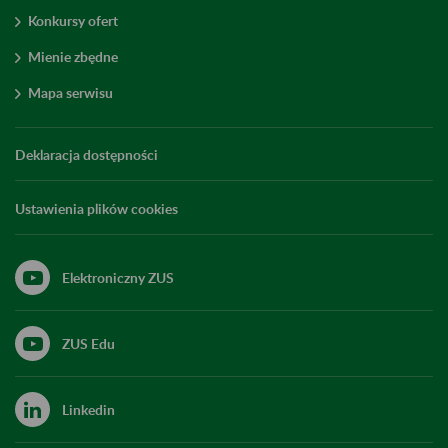
Konkursy ofert
Mienie zbędne
Mapa serwisu
Deklaracja dostępności
Ustawienia plików cookies
Elektroniczny ZUS
ZUS Edu
Linkedin