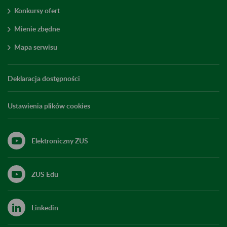
Konkursy ofert
Mienie zbędne
Mapa serwisu
Deklaracja dostępności
Ustawienia plików cookies
Elektroniczny ZUS
ZUS Edu
Linkedin