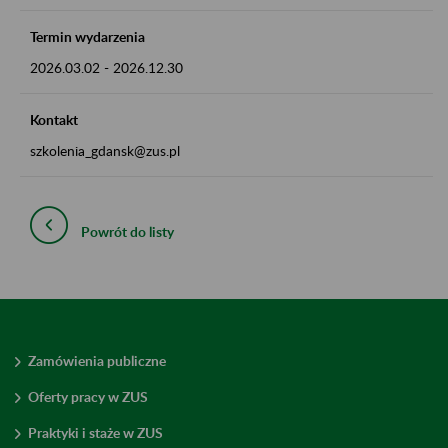
Termin wydarzenia
2026.03.02
-
2026.12.30
Kontakt
szkolenia_gdansk@zus.pl
Powrót do listy
Zamówienia publiczne
Oferty pracy w ZUS
Praktyki i staże w ZUS