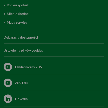
Konkursy ofert
Mienie zbędne
Mapa serwisu
Deklaracja dostępności
Ustawienia plików cookies
Elektroniczny ZUS
ZUS Edu
Linkedin