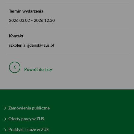
Termin wydarzenia
2026.03.02
-
2026.12.30
Kontakt
szkolenia_gdansk@zus.pl
Powrót do listy
Zamówienia publiczne
Oferty pracy w ZUS
Praktyki i staże w ZUS