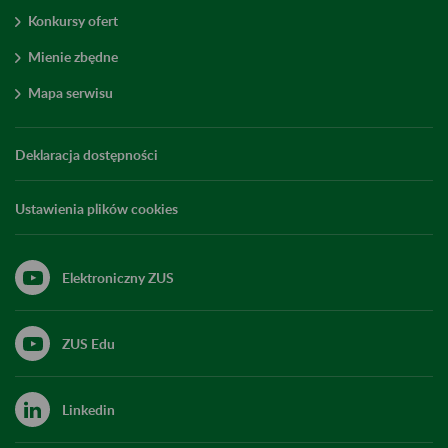
Konkursy ofert
Mienie zbędne
Mapa serwisu
Deklaracja dostępności
Ustawienia plików cookies
Elektroniczny ZUS
ZUS Edu
Linkedin