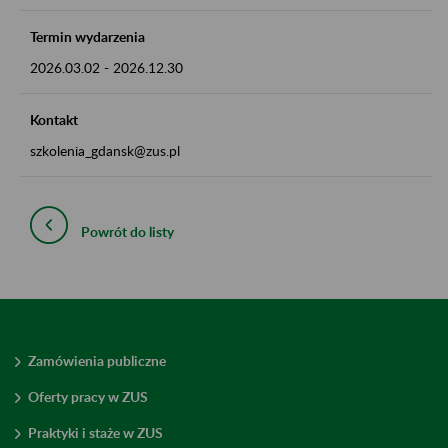
Termin wydarzenia
2026.03.02
-
2026.12.30
Kontakt
szkolenia_gdansk@zus.pl
Powrót do listy
Zamówienia publiczne
Oferty pracy w ZUS
Praktyki i staże w ZUS