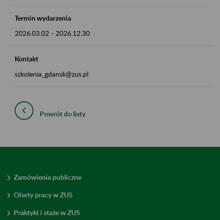
Termin wydarzenia
2026.03.02
-
2026.12.30
Kontakt
szkolenia_gdansk@zus.pl
Powrót do listy
Zamówienia publiczne
Oferty pracy w ZUS
Praktyki i staże w ZUS