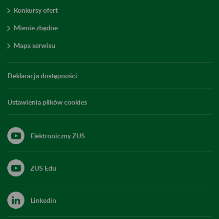
Konkursy ofert
Mienie zbędne
Mapa serwisu
Deklaracja dostępności
Ustawienia plików cookies
Elektroniczny ZUS
ZUS Edu
Linkedin