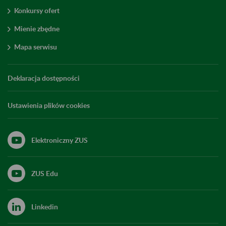
Konkursy ofert
Mienie zbędne
Mapa serwisu
Deklaracja dostępności
Ustawienia plików cookies
Elektroniczny ZUS
ZUS Edu
Linkedin