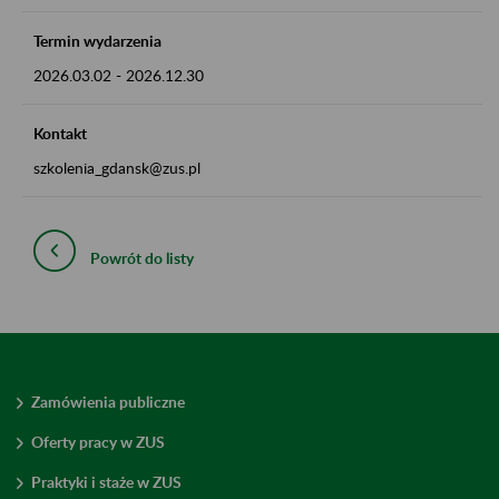
Termin wydarzenia
2026.03.02
-
2026.12.30
Kontakt
szkolenia_gdansk@zus.pl
Powrót do listy
Zamówienia publiczne
Oferty pracy w ZUS
Praktyki i staże w ZUS