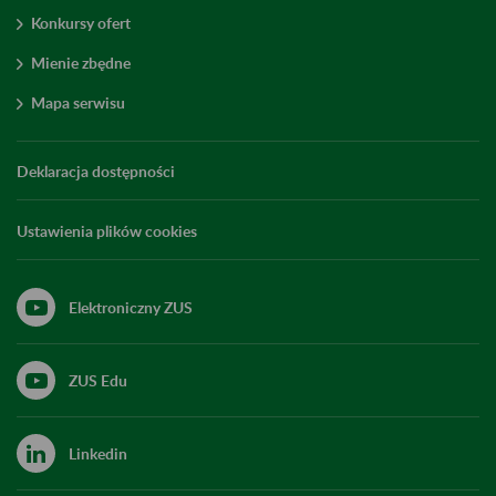
Konkursy ofert
Mienie zbędne
Mapa serwisu
Deklaracja dostępności
Ustawienia plików cookies
Elektroniczny ZUS
ZUS Edu
Linkedin