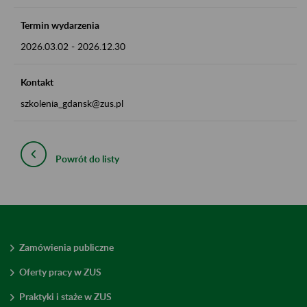
Termin wydarzenia
2026.03.02
-
2026.12.30
Kontakt
szkolenia_gdansk@zus.pl
Powrót do listy
Zamówienia publiczne
Oferty pracy w ZUS
Praktyki i staże w ZUS