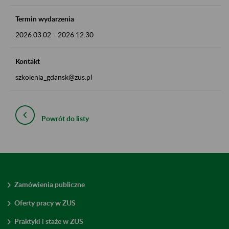
Termin wydarzenia
2026.03.02
-
2026.12.30
Kontakt
szkolenia_gdansk@zus.pl
Powrót do listy
Zamówienia publiczne
Oferty pracy w ZUS
Praktyki i staże w ZUS