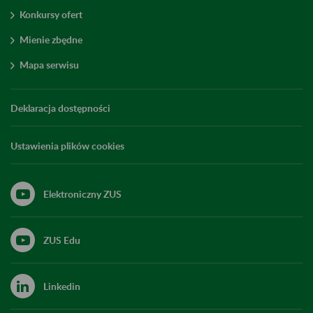
Konkursy ofert
Mienie zbędne
Mapa serwisu
Deklaracja dostępności
Ustawienia plików cookies
Elektroniczny ZUS
ZUS Edu
Linkedin