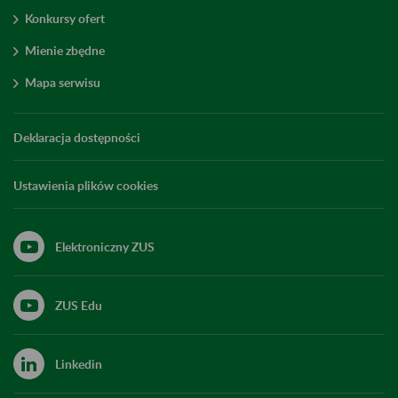
Konkursy ofert
Mienie zbędne
Mapa serwisu
Deklaracja dostępności
Ustawienia plików cookies
Elektroniczny ZUS
ZUS Edu
Linkedin