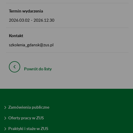
Termin wydarzenia
2026.03.02
-
2026.12.30
Kontakt
szkolenia_gdansk@zus.pl
Powrót do listy
Zamówienia publiczne
Oferty pracy w ZUS
Praktyki i staże w ZUS