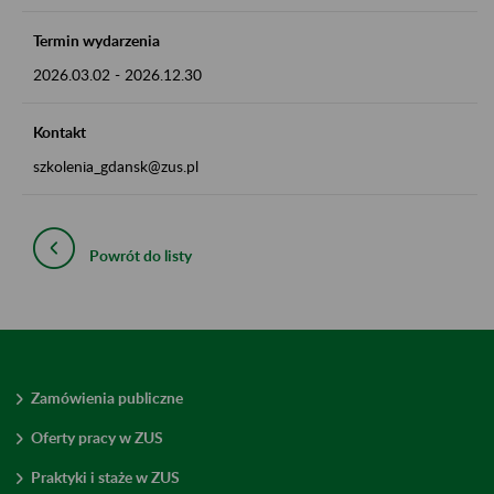
Termin wydarzenia
2026.03.02
-
2026.12.30
Kontakt
szkolenia_gdansk@zus.pl
Powrót do listy
Zamówienia publiczne
Oferty pracy w ZUS
Praktyki i staże w ZUS