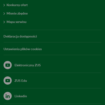
Konkursy ofert
Mienie zbędne
Mapa serwisu
Deklaracja dostępności
Ustawienia plików cookies
Elektroniczny ZUS
ZUS Edu
Linkedin