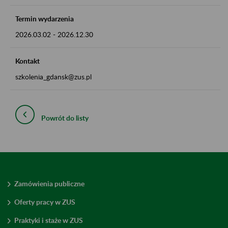
Termin wydarzenia
2026.03.02
-
2026.12.30
Kontakt
szkolenia_gdansk@zus.pl
Powrót do listy
Zamówienia publiczne
Oferty pracy w ZUS
Praktyki i staże w ZUS