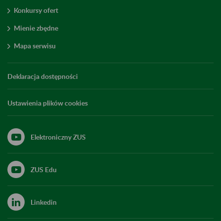
Konkursy ofert
Mienie zbędne
Mapa serwisu
Deklaracja dostępności
Ustawienia plików cookies
Elektroniczny ZUS
ZUS Edu
Linkedin