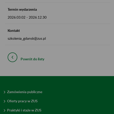
Termin wydarzenia
2026.03.02
-
2026.12.30
Kontakt
szkolenia_gdansk@zus.pl
Powrót do listy
Zamówienia publiczne
Oferty pracy w ZUS
Praktyki i staże w ZUS