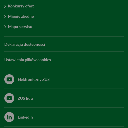
Konkursy ofert
Mienie zbędne
Mapa serwisu
Deklaracja dostępności
Ustawienia plików cookies
Elektroniczny ZUS
ZUS Edu
Linkedin