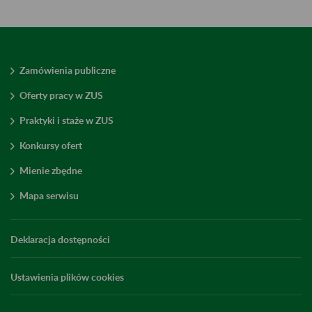
Zamówienia publiczne
Oferty pracy w ZUS
Praktyki i staże w ZUS
Konkursy ofert
Mienie zbędne
Mapa serwisu
Deklaracja dostępności
Ustawienia plików cookies