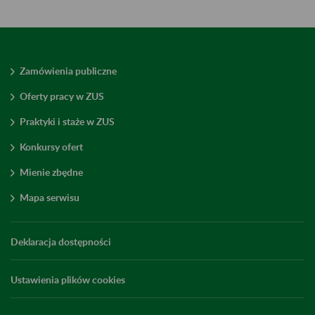
Zamówienia publiczne
Oferty pracy w ZUS
Praktyki i staże w ZUS
Konkursy ofert
Mienie zbędne
Mapa serwisu
Deklaracja dostępności
Ustawienia plików cookies