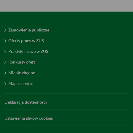
Zamówienia publiczne
Oferty pracy w ZUS
Praktyki i staże w ZUS
Konkursy ofert
Mienie zbędne
Mapa serwisu
Deklaracja dostępności
Ustawienia plików cookies