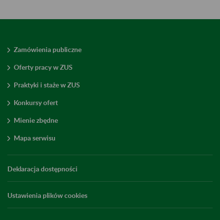
Zamówienia publiczne
Oferty pracy w ZUS
Praktyki i staże w ZUS
Konkursy ofert
Mienie zbędne
Mapa serwisu
Deklaracja dostępności
Ustawienia plików cookies