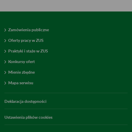
Zamówienia publiczne
Oferty pracy w ZUS
Praktyki i staże w ZUS
Konkursy ofert
Mienie zbędne
Mapa serwisu
Deklaracja dostępności
Ustawienia plików cookies