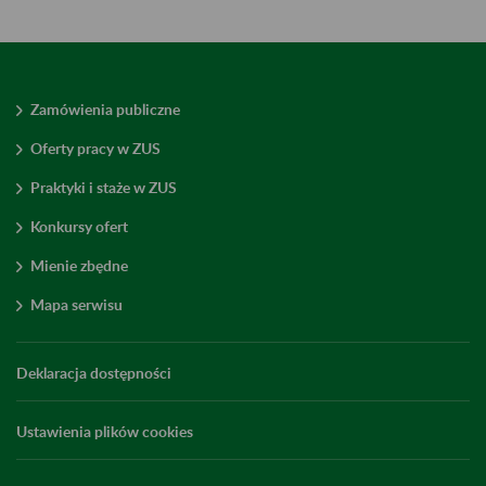
Zamówienia publiczne
Oferty pracy w ZUS
Praktyki i staże w ZUS
Konkursy ofert
Mienie zbędne
Mapa serwisu
Deklaracja dostępności
Ustawienia plików cookies