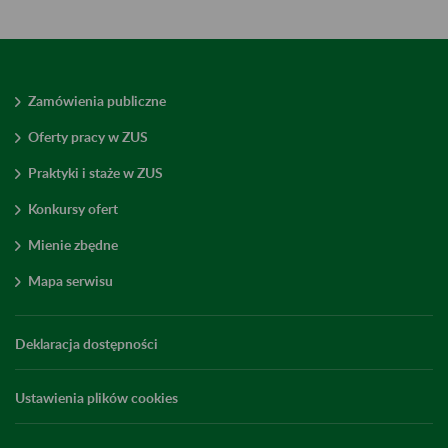
Zamówienia publiczne
Oferty pracy w ZUS
Praktyki i staże w ZUS
Konkursy ofert
Mienie zbędne
Mapa serwisu
Deklaracja dostępności
Ustawienia plików cookies