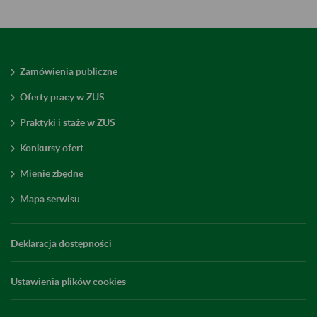
Zamówienia publiczne
Oferty pracy w ZUS
Praktyki i staże w ZUS
Konkursy ofert
Mienie zbędne
Mapa serwisu
Deklaracja dostępności
Ustawienia plików cookies