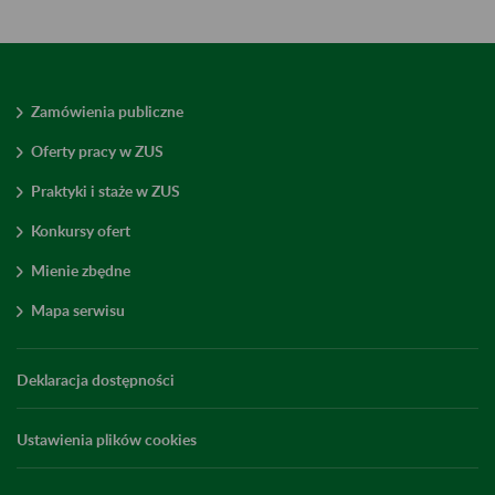
Zamówienia publiczne
Oferty pracy w ZUS
Praktyki i staże w ZUS
Konkursy ofert
Mienie zbędne
Mapa serwisu
Deklaracja dostępności
Ustawienia plików cookies