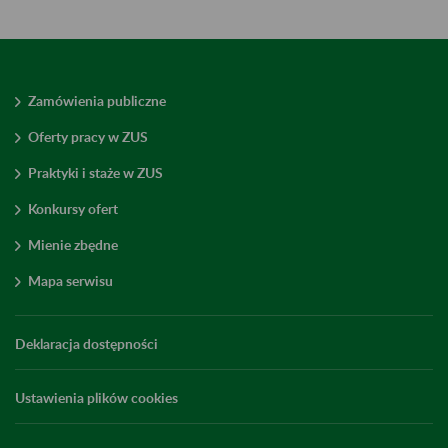
Zamówienia publiczne
Oferty pracy w ZUS
Praktyki i staże w ZUS
Konkursy ofert
Mienie zbędne
Mapa serwisu
Deklaracja dostępności
Ustawienia plików cookies