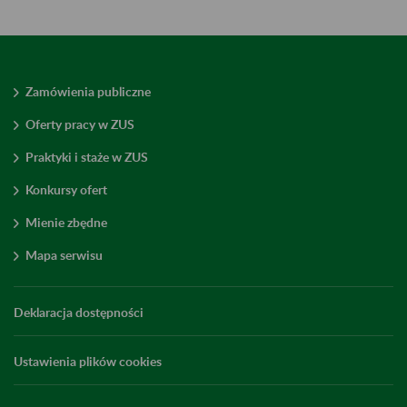
Zamówienia publiczne
Oferty pracy w ZUS
Praktyki i staże w ZUS
Konkursy ofert
Mienie zbędne
Mapa serwisu
Deklaracja dostępności
Ustawienia plików cookies